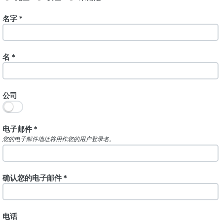
名字 *
名 *
公司
电子邮件 *
您的电子邮件地址将用作您的用户登录名。
确认您的电子邮件 *
电话