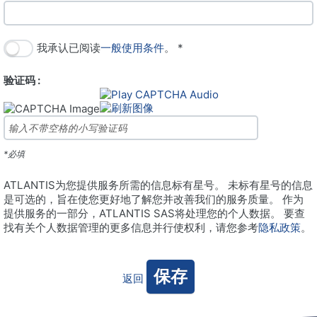
我承认已阅读
一般使用条件
。 *
验证码 :
*必填
ATLANTIS为您提供服务所需的信息标有星号。 未标有星号的信息
是可选的，旨在使您更好地了解您并改善我们的服务质量。 作为
提供服务的一部分，ATLANTIS SAS将处理您的个人数据。 要查
找有关个人数据管理的更多信息并行使权利，请您参考
隐私政策
。
返回